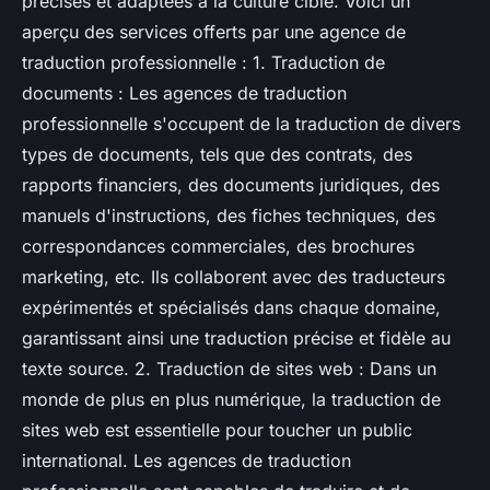
précises et adaptées à la culture cible. Voici un
aperçu des services offerts par une agence de
traduction professionnelle : 1. Traduction de
documents : Les agences de traduction
professionnelle s'occupent de la traduction de divers
types de documents, tels que des contrats, des
rapports financiers, des documents juridiques, des
manuels d'instructions, des fiches techniques, des
correspondances commerciales, des brochures
marketing, etc. Ils collaborent avec des traducteurs
expérimentés et spécialisés dans chaque domaine,
garantissant ainsi une traduction précise et fidèle au
texte source. 2. Traduction de sites web : Dans un
monde de plus en plus numérique, la traduction de
sites web est essentielle pour toucher un public
international. Les agences de traduction