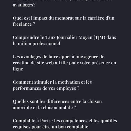
avantages ?
Quel est l'impact du mentorat sur la carrière d'un
freelance ?
Comprendre le Taux Journalier Moyen (TJM) dans
le milieu professionnel
Les avantages de faire appel à une agence de
création de site web à Lille pour votre présence en
ligne
Comment stimuler la motivation et les
performances de vos employés ?
Quelles sont les différences entre la cloison
amovible et la cloison mobile ?
Comptable à Paris : les compétences et les qualités
requises pour être un bon comptable