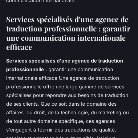
communication internationale.
Services spécialisés d'une agence de
traduction professionnelle : garantir
une communication internationale
efficace
Services spécialisés d'une agence de traduction
professionnelle :
garantir une communication
internationale efficace Une agence de traduction
professionnelle offre une large gamme de services
spécialisés pour répondre aux besoins de traduction
de ses clients. Que ce soit dans le domaine des
affaires, du droit, de la technologie, du marketing ou
de tout autre domaine spécifique, ces agences
s'engagent à fournir des traductions de qualité,