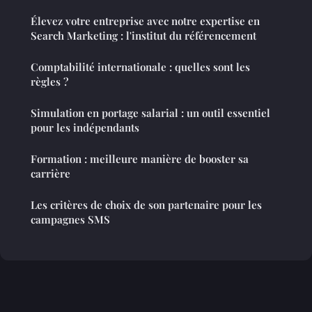
Élevez votre entreprise avec notre expertise en
Search Marketing : l'institut du référencement
Comptabilité internationale : quelles sont les
règles ?
Simulation en portage salarial : un outil essentiel
pour les indépendants
Formation : meilleure manière de booster sa
carrière
Les critères de choix de son partenaire pour les
campagnes SMS