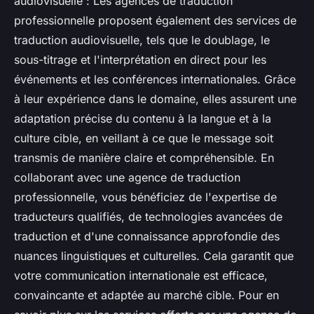
audiovisuelle : Les agences de traduction
professionnelle proposent également des services de
traduction audiovisuelle, tels que le doublage, le
sous-titrage et l'interprétation en direct pour les
événements et les conférences internationales. Grâce
à leur expérience dans le domaine, elles assurent une
adaptation précise du contenu à la langue et à la
culture cible, en veillant à ce que le message soit
transmis de manière claire et compréhensible. En
collaborant avec une agence de traduction
professionnelle, vous bénéficiez de l'expertise de
traducteurs qualifiés, de technologies avancées de
traduction et d'une connaissance approfondie des
nuances linguistiques et culturelles. Cela garantit que
votre communication internationale est efficace,
convaincante et adaptée au marché cible. Pour en