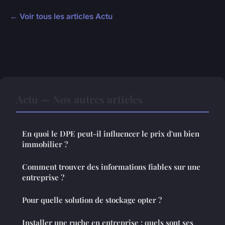
← Voir tous les articles Actu
Actu — Nos autres articles
En quoi le DPE peut-il influencer le prix d'un bien
immobilier ?
Comment trouver des informations fiables sur une
entreprise ?
Pour quelle solution de stockage opter ?
Installer une ruche en entreprise : quels sont ses