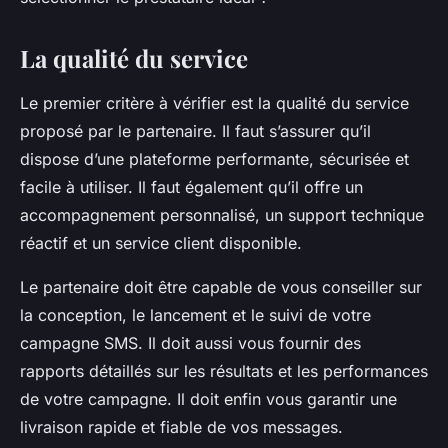
La qualité du service
Le premier critère à vérifier est la qualité du service
proposé par le partenaire. Il faut s’assurer qu’il
dispose d’une plateforme performante, sécurisée et
facile à utiliser. Il faut également qu’il offre un
accompagnement personnalisé, un support technique
réactif et un service client disponible.
Le partenaire doit être capable de vous conseiller sur
la conception, le lancement et le suivi de votre
campagne SMS. Il doit aussi vous fournir des
rapports détaillés sur les résultats et les performances
de votre campagne. Il doit enfin vous garantir une
livraison rapide et fiable de vos messages.