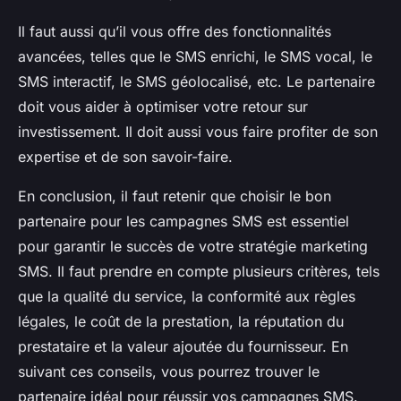
Il faut aussi qu’il vous offre des fonctionnalités
avancées, telles que le SMS enrichi, le SMS vocal, le
SMS interactif, le SMS géolocalisé, etc. Le partenaire
doit vous aider à optimiser votre retour sur
investissement. Il doit aussi vous faire profiter de son
expertise et de son savoir-faire.
En conclusion, il faut retenir que choisir le bon
partenaire pour les campagnes SMS est essentiel
pour garantir le succès de votre stratégie marketing
SMS. Il faut prendre en compte plusieurs critères, tels
que la qualité du service, la conformité aux règles
légales, le coût de la prestation, la réputation du
prestataire et la valeur ajoutée du fournisseur. En
suivant ces conseils, vous pourrez trouver le
partenaire idéal pour réussir vos campagnes SMS.