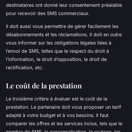
destinataires ont donné leur consentement préalable
pour recevoir des SMS commerciaux.
Il doit aussi vous permettre de gérer facilement les
désabonnements et les réclamations. Il doit en outre
vous informer sur les obligations légales liées à
l’envoi de SMS, telles que le respect du droit à
l’information, le droit d’opposition, le droit de
rectification, etc.
Le coût de la prestation
Le troisième critère à évaluer est le coût de la
prestation. Le partenaire doit vous proposer un tarif
adapté à votre budget et à vos besoins. Il faut
comparer les offres et les services inclus, tels que le
nombre de SMS, la personnalisation, le routage, les