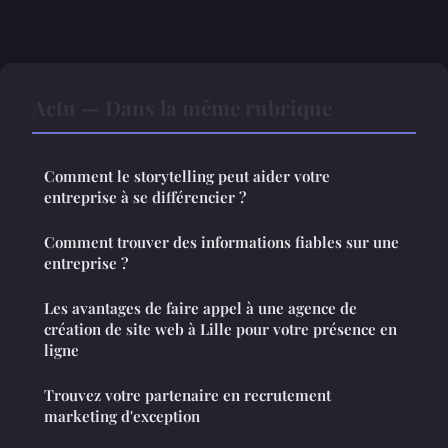
Actu — Dans la même rubrique
Comment le storytelling peut aider votre
entreprise à se différencier ?
Comment trouver des informations fiables sur une
entreprise ?
Les avantages de faire appel à une agence de
création de site web à Lille pour votre présence en
ligne
Trouvez votre partenaire en recrutement
marketing d'exception