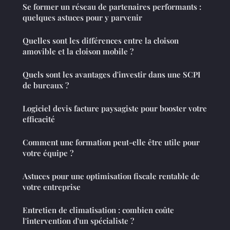
Se former un réseau de partenaires performants :
quelques astuces pour y parvenir
Quelles sont les différences entre la cloison
amovible et la cloison mobile ?
Quels sont les avantages d'investir dans une SCPI
de bureaux ?
Logiciel devis facture paysagiste pour booster votre
efficacité
Comment une formation peut-elle être utile pour
votre équipe ?
Astuces pour une optimisation fiscale rentable de
votre entreprise
Entretien de climatisation : combien coûte
l'intervention d'un spécialiste ?