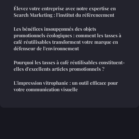
Élevez votre entreprise avec notre expertise en
Search Marketing : l'institut du référencement
Les bénéfices insoupçonnés des objets
promotionnels écologiques : comment les tasses à
café réutilisables transforment votre marque en
défenseur de l'environnement
Pourquoi les tasses à café réutilisables constituent-
elles d'excellents articles promotionnels ?
L'impression vitrophanie : un outil efficace pour
votre communication visuelle
Mentions légales
Contact