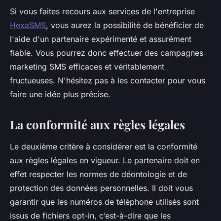
Si vous faites recours aux services de l'entreprise
HexaSMS
, vous aurez la possibilité de bénéficier de
l'aide d'un partenaire expérimenté et assurément
fiable. Vous pourrez donc effectuer des campagnes
marketing SMS efficaces et véritablement
fructueuses. N'hésitez pas à les contacter pour vous
faire une idée plus précise.
La conformité aux règles légales
Le deuxième critère à considérer est la conformité
aux règles légales en vigueur. Le partenaire doit en
effet respecter les normes de déontologie et de
protection des données personnelles. Il doit vous
garantir que les numéros de téléphone utilisés sont
issus de fichiers opt-in, c’est-à-dire que les