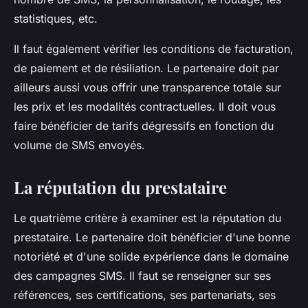
statistiques, etc.
Il faut également vérifier les conditions de facturation,
de paiement et de résiliation. Le partenaire doit par
ailleurs aussi vous offrir une transparence totale sur
les prix et les modalités contractuelles. Il doit vous
faire bénéficier de tarifs dégressifs en fonction du
volume de SMS envoyés.
La réputation du prestataire
Le quatrième critère à examiner est la réputation du
prestataire. Le partenaire doit bénéficier d'une bonne
notoriété et d'une solide expérience dans le domaine
des campagnes SMS. Il faut se renseigner sur ses
références, ses certifications, ses partenariats, ses