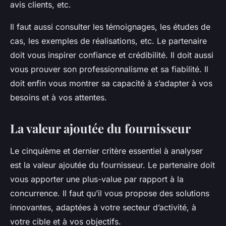
avis clients, etc.
Il faut aussi consulter les témoignages, les études de
cas, les exemples de réalisations, etc. Le partenaire
doit vous inspirer confiance et crédibilité. Il doit aussi
vous prouver son professionnalisme et sa fiabilité. Il
doit enfin vous montrer sa capacité à s’adapter à vos
besoins et à vos attentes.
La valeur ajoutée du fournisseur
Le cinquième et dernier critère essentiel à analyser
est la valeur ajoutée du fournisseur. Le partenaire doit
vous apporter une plus-value par rapport à la
concurrence. Il faut qu’il vous propose des solutions
innovantes, adaptées à votre secteur d’activité, à
votre cible et à vos objectifs.