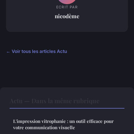
ECRIT PAR
nicodème
← Voir tous les articles Actu
Actu — Dans la même rubrique
L'impression vitrophanie : un outil efficace pour
votre communication visuelle