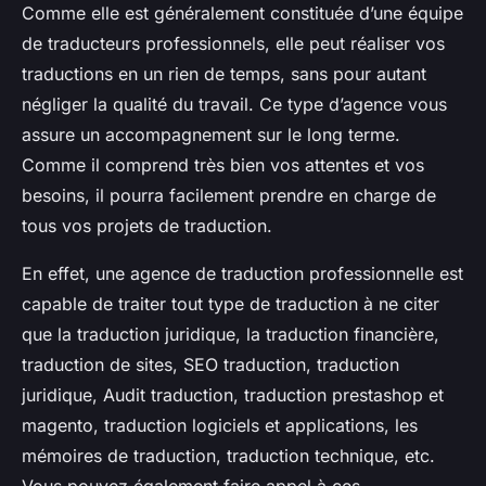
Comme elle est généralement constituée d’une équipe
de traducteurs professionnels, elle peut réaliser vos
traductions en un rien de temps, sans pour autant
négliger la qualité du travail. Ce type d’agence vous
assure un accompagnement sur le long terme.
Comme il comprend très bien vos attentes et vos
besoins, il pourra facilement prendre en charge de
tous vos projets de traduction.
En effet, une agence de traduction professionnelle est
capable de traiter tout type de traduction à ne citer
que la traduction juridique, la traduction financière,
traduction de sites, SEO traduction, traduction
juridique, Audit traduction, traduction prestashop et
magento, traduction logiciels et applications, les
mémoires de traduction, traduction technique, etc.