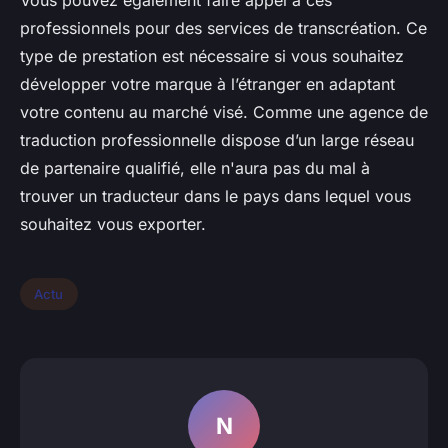
Vous pouvez également faire appel à ces
professionnels pour des services de transcréation. Ce
type de prestation est nécessaire si vous souhaitez
développer votre marque à l’étranger en adaptant
votre contenu au marché visé. Comme une agence de
traduction professionnelle dispose d’un large réseau
de partenaire qualifié, elle n'aura pas du mal à
trouver un traducteur dans le pays dans lequel vous
souhaitez vous exporter.
Actu
N