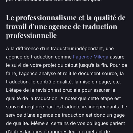
Le professionnalisme et la qualité de
travail d’une agence de traduction
professionnelle
A la différence d’un traducteur indépendant, une
agence de traduction comme
l'agence Milega
assure
le suivi de votre projet du début jusqu’à la fin. Pour ce
faire, l’agence analyse et relit le document source, la
traduction, le contrôle qualité, la mise en page, etc.
L’étape de la révision est cruciale pour assurer la
qualité de la traduction. A noter que cette étape est
souvent négligée par les traducteurs indépendants. Le
service d’une agence de traduction est donc un gage
de qualité. Même si certains de vos collègues parlent
d’autres langues étrangères leur permettant de