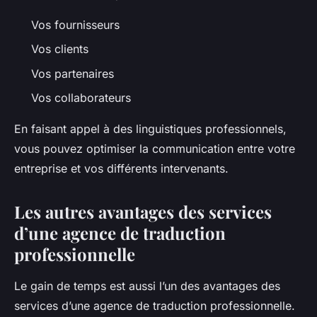
Vos fournisseurs
Vos clients
Vos partenaires
Vos collaborateurs
En faisant appel à des linguistiques professionnels,
vous pouvez optimiser la communication entre votre
entreprise et vos différents intervenants.
Les autres avantages des services
d’une agence de traduction
professionnelle
Le gain de temps est aussi l’un des avantages des
services d’une agence de traduction professionnelle.