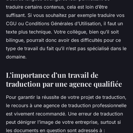
traduire certains contenus, cela est loin d’être
suffisant. Si vous souhaitez par exemple traduire vos
CGU ou Conditions Générales d’Utilisation, il faut un
texte plus technique. Votre collègue, bien qu’il soit
bilingue, pourrait donc avoir des difficultés pour ce
type de travail du fait qu’il n’est pas spécialisé dans le
domaine.
L’importance d’un travail de
traduction par une agence qualifiée
Pour garantir la réussite de votre projet de traduction,
le recours à une agence de traduction professionnelle
est vivement recommandé. Une erreur de traduction
peut dénigrer l’image de votre entreprise, surtout si
les documents en question sont adressés à :