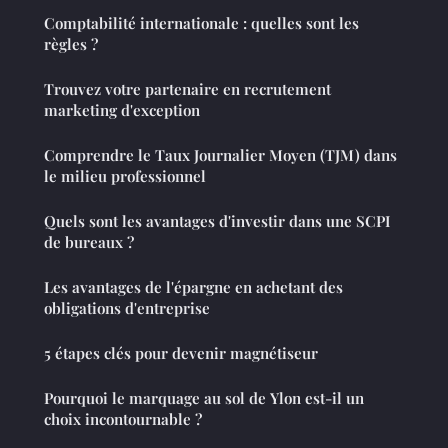
Comptabilité internationale : quelles sont les
règles ?
Trouvez votre partenaire en recrutement
marketing d'exception
Comprendre le Taux Journalier Moyen (TJM) dans
le milieu professionnel
Quels sont les avantages d'investir dans une SCPI
de bureaux ?
Les avantages de l'épargne en achetant des
obligations d'entreprise
5 étapes clés pour devenir magnétiseur
Pourquoi le marquage au sol de Ylon est-il un
choix incontournable ?