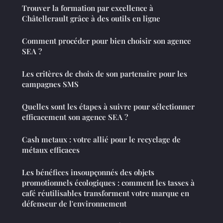
Trouver la formation par excellence à
Châtellerault grâce à des outils en ligne
Comment procéder pour bien choisir son agence
SEA ?
Les critères de choix de son partenaire pour les
campagnes SMS
Quelles sont les étapes à suivre pour sélectionner
efficacement son agence SEA ?
Cash metaux : votre allié pour le recyclage de
métaux efficaces
Les bénéfices insoupçonnés des objets
promotionnels écologiques : comment les tasses à
café réutilisables transforment votre marque en
défenseur de l'environnement