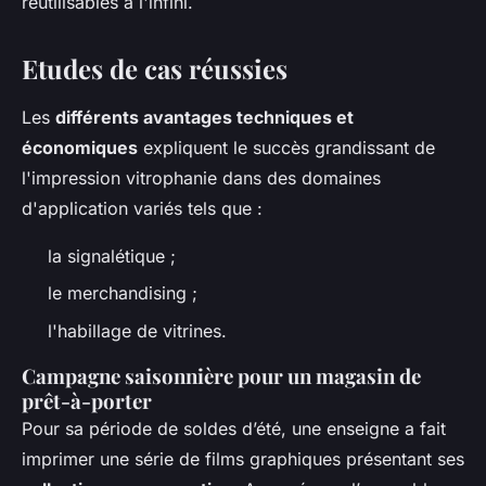
réutilisables à l'infini.
Etudes de cas réussies
Les
différents avantages techniques et
économiques
expliquent le succès grandissant de
l'impression vitrophanie dans des domaines
d'application variés tels que :
la signalétique ;
le merchandising ;
l'habillage de vitrines.
Campagne saisonnière pour un magasin de
prêt-à-porter
Pour sa période de soldes d’été, une enseigne a fait
imprimer une série de films graphiques présentant ses