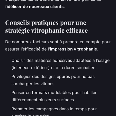
fidéliser de nouveaux clients
.
Conseils pratiques pour une
stratégie vitrophanie efficace
De nombreux facteurs sont à prendre en compte pour
assurer l’efficacité de l’
impression vitrophanie
.
Choisir des matières adhésives adaptées à l’usage
(intérieur, extérieur) et à la durée souhaitée
Privilégier des designs épurés pour ne pas
surcharger les vitrines
Penser en formats modulables pour habiller
différemment plusieurs surfaces
Rythmer les campagnes dans le temps pour
susciter la curiosité