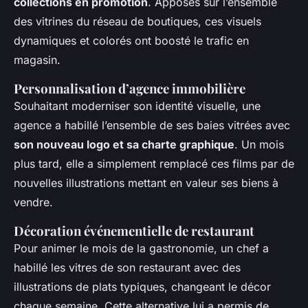
collections en promotion
. Apposés sur l’ensemble
des vitrines du réseau de boutiques, ces visuels
dynamiques et colorés ont boosté le trafic en
magasin.
Personnalisation d’agence immobilière
Souhaitant moderniser son identité visuelle, une
agence a habillé l’ensemble de ses baies vitrées avec
son nouveau logo et sa charte graphique
. Un mois
plus tard, elle a simplement remplacé ces films par de
nouvelles illustrations mettant en valeur ses biens à
vendre.
Décoration événementielle de restaurant
Pour animer le mois de la gastronomie, un chef a
habillé les vitres de son restaurant avec des
illustrations de plats typiques, changeant le décor
chaque semaine. Cette alternative lui a permis de