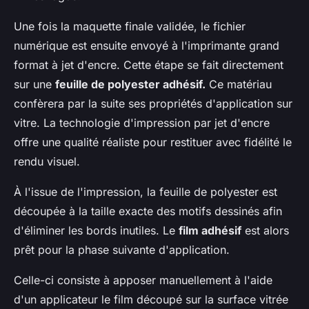
Une fois la maquette finale validée, le fichier
numérique est ensuite envoyé à l'imprimante grand
format à jet d'encre. Cette étape se fait directement
sur une
feuille de polyester adhésif.
Ce matériau
confèrera par la suite ses propriétés d'application sur
vitre. La technologie d'impression par jet d'encre
offre une qualité réaliste pour restituer avec fidélité le
rendu visuel.
À l'issue de l'impression, la feuille de polyester est
découpée à la taille exacte des motifs dessinés afin
d'éliminer les bords inutiles. Le
film adhésif
est alors
prêt pour la phase suivante d'application.
Celle-ci consiste à apposer manuellement à l'aide
d'un applicateur le film découpé sur la surface vitrée