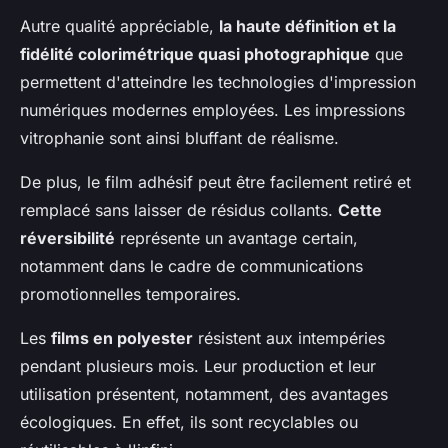
Autre qualité appréciable,
la haute définition et la
fidélité colorimétrique quasi photographique
que
permettent d'atteindre les technologies d'impression
numériques modernes employées. Les impressions
vitrophanie sont ainsi bluffant de réalisme.
De plus, le film adhésif peut être facilement retiré et
remplacé sans laisser de résidus collants.
Cette
réversibilité
représente un avantage certain,
notamment dans le cadre de communications
promotionnelles temporaires.
Les
films en polyester
résistent aux intempéries
pendant plusieurs mois. Leur production et leur
utilisation présentent, notamment, des avantages
écologiques. En effet, ils sont recyclables ou