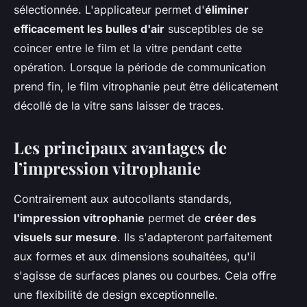
sélectionnée. L'applicateur permet d'
éliminer
efficacement les bulles d'air
susceptibles de se
coincer entre le film et la vitre pendant cette
opération. Lorsque la période de communication
prend fin, le film vitrophanie peut être délicatement
décollé de la vitre sans laisser de traces.
Les principaux avantages de
l’impression vitrophanie
Contrairement aux autocollants standards,
l'impression vitrophanie
permet de
créer des
visuels sur mesure
. Ils s'adapteront parfaitement
aux formes et aux dimensions souhaitées, qu'il
s'agisse de surfaces planes ou courbes. Cela offre
une flexibilité de design exceptionnelle.