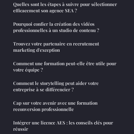
Quelles sont les étapes à suivre pour sélectionner
efficacement son agence SEA ?
Pourquoi confier la création des vidéos
professionnelles à un studio de contenu ?
Trouvez votre partenaire en recrutement
marketing d'exception
Comment une formation peut-elle être utile pour
votre équipe ?
Comment le storytelling peut aider votre
entreprise à se différencier ?
Cap sur votre avenir avec une formation
reconversion professionnelle
Intégrer une licence AES : les conseils clés pour
réussir