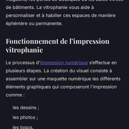
de bâtiments. La vitrophanie vous aide à
personnaliser et à habiller ces espaces de manière
éphémère ou permanente.
Fonctionnement de l’impression
vitrophanie
Le processus d’
impression numérique
s’effectue en
plusieurs étapes. La création du visuel consiste à
assembler sur une maquette numérique les différents
éléments graphiques qui composeront l'impression
comme :
les dessins ;
les photos ;
les logos.