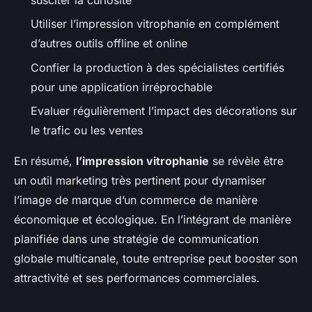
Utiliser l’impression vitrophanie en complément
d’autres outils offline et online
Confier la production à des spécialistes certifiés
pour une application irréprochable
Evaluer régulièrement l’impact des décorations sur
le trafic ou les ventes
En résumé,
l’impression vitrophanie
se révèle être
un outil marketing très pertinent pour dynamiser
l’image de marque d’un commerce de manière
économique et écologique. En l’intégrant de manière
planifiée dans une stratégie de communication
globale multicanale, toute entreprise peut booster son
attractivité et ses performances commerciales.