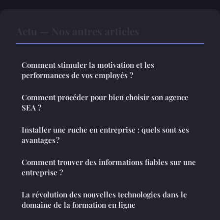
Actu — Nos autres articles
Comment stimuler la motivation et les
performances de vos employés ?
Comment procéder pour bien choisir son agence
SEA ?
Installer une ruche en entreprise : quels sont ses
avantages ?
Comment trouver des informations fiables sur une
entreprise ?
La révolution des nouvelles technologies dans le
domaine de la formation en ligne