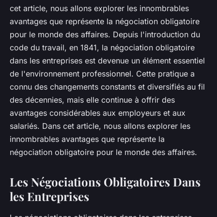
cet article, nous allons explorer les innombrables
avantages que représente la négociation obligatoire
pour le monde des affaires. Depuis l'introduction du
code du travail, en 1841, la négociation obligatoire
dans les entreprises est devenue un élément essentiel
de l'environnement professionnel. Cette pratique a
connu des changements constants et diversifiés au fil
des décennies, mais elle continue à offrir des
avantages considérables aux employeurs et aux
salariés. Dans cet article, nous allons explorer les
innombrables avantages que représente la
négociation obligatoire pour le monde des affaires.
Les Négociations Obligatoires Dans
les Entreprises