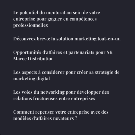
Le potentiel du mentorat au sein de votre
entreprise pour gagner en compétences
professionnelles
Découvrez brevo: la solution marketing tout-en-un
Opportunités d'affaires et partenariats pour SK
Maroc Distribution
Les aspects à considérer pour créer sa stratégie de
marketing digital
Les voies du networking pour développer des
relations fructueuses entre entreprises
Comment repenser votre entreprise avec des
modèles d'affaires novateurs ?