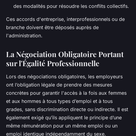
des modalités pour résoudre les conflits collectifs.
Ces accords d'entreprise, interprofessionnels ou de
branche doivent être déposés auprès de
l'administration.
La Négociation Obligatoire Portant
sur l'Égalité Professionnelle
Lors des négociations obligatoires, les employeurs
ont l’obligation légale de prendre des mesures
concrètes pour garantir l'accès à la fois aux femmes
et aux hommes à tous types d’emploi et à tous
grades, sans discrimination directe ou indirecte. Il est
également exigé qu’ils appliquent le principe d’une
même rémunération pour un même emploi ou un
emploi identique indépendamment du sexe.