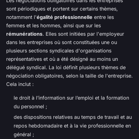
Les négociations obligatoires dans les entreprises
sont périodiques et portent sur certains thèmes,
notamment l'
égalité professionnelle
entre les
femmes et les hommes, ainsi que sur les
rémunérations
. Elles sont initiées par l'employeur
dans les entreprises où sont constituées une ou
plusieurs sections syndicales d'organisations
représentatives et où a été désigné au moins un
délégué syndical. La loi définit plusieurs thèmes de
négociation obligatoires, selon la taille de l'entreprise.
Cela inclut :
le droit à l’information sur l’emploi et la formation
du personnel ;
des dispositions relatives au temps de travail et au
repos hebdomadaire et à la vie professionnelle en
général ;