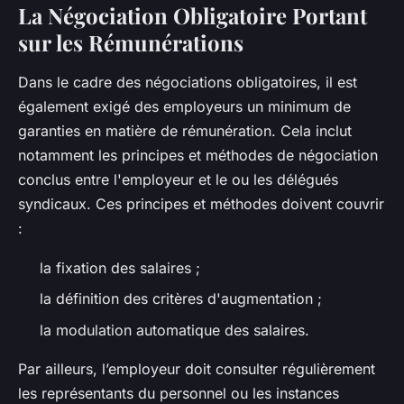
La Négociation Obligatoire Portant
sur les Rémunérations
Dans le cadre des négociations obligatoires, il est
également exigé des employeurs un minimum de
garanties en matière de rémunération. Cela inclut
notamment les principes et méthodes de négociation
conclus entre l'employeur et le ou les délégués
syndicaux. Ces principes et méthodes doivent couvrir
:
la fixation des salaires ;
la définition des critères d'augmentation ;
la modulation automatique des salaires.
Par ailleurs, l’employeur doit consulter régulièrement
les représentants du personnel ou les instances