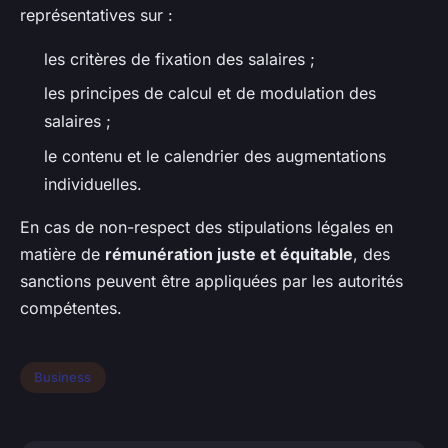
représentatives sur :
les critères de fixation des salaires ;
les principes de calcul et de modulation des
salaires ;
le contenu et le calendrier des augmentations
individuelles.
En cas de non-respect des stipulations légales en
matière de
rémunération juste et équitable
, des
sanctions peuvent être appliquées par les autorités
compétentes.
Business