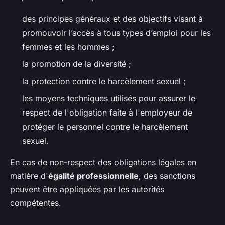
des principes généraux et des objectifs visant à
promouvoir l’accès à tous types d’emploi pour les
femmes et les hommes ;
la promotion de la diversité ;
la protection contre le harcèlement sexuel ;
les moyens techniques utilisés pour assurer le
respect de l'obligation faite à l'employeur de
protéger le personnel contre le harcèlement
sexuel.
En cas de non-respect des obligations légales en
matière d'
égalité professionnelle
, des sanctions
peuvent être appliquées par les autorités
compétentes.