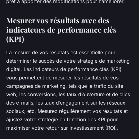
prêt à apporter des modifications pour l'améliorer.
Mesurer vos résultats avec des
indicateurs de performance clés
(KPI)
La mesure de vos résultats est essentielle pour
déterminer le succès de votre stratégie de marketing
digital. Les indicateurs de performance clés (KPI)
vous permettent de mesurer les résultats de vos
campagnes de marketing, tels que le trafic du site
web, les conversions, les taux d’ouverture et de clics
des e-mails, les taux d’engagement sur les réseaux
sociaux, etc. Mesurez régulièrement vos résultats et
ajustez votre stratégie en fonction des KPI pour
maximiser votre retour sur investissement (ROI).