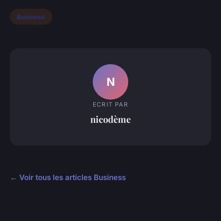
Business
N
ECRIT PAR
nicodème
← Voir tous les articles Business