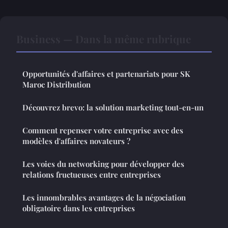
Business — Dans la même rubrique
Opportunités d'affaires et partenariats pour SK
Maroc Distribution
Découvrez brevo: la solution marketing tout-en-un
Comment repenser votre entreprise avec des
modèles d'affaires novateurs ?
Les voies du networking pour développer des
relations fructueuses entre entreprises
Les innombrables avantages de la négociation
obligatoire dans les entreprises