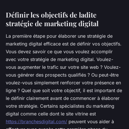
Définir les objectifs de ladite
stratégie de marketing digital
La première étape pour élaborer une stratégie de
marketing digital efficace est de définir vos objectifs.
Vous devez savoir ce que vous voulez accomplir
avec votre stratégie de marketing digital. Voulez-
vous augmenter le trafic sur votre site web ? Voulez-
vous générer des prospects qualifiés ? Ou peut-être
voulez-vous simplement renforcer votre présence en
ligne ? Quel que soit votre objectif, il est important de
le définir clairement avant de commencer à élaborer
votre stratégie. Certains spécialistes du marketing
digital comme celle dont le site vitrine est
https://branchesdigital.com/
peuvent vous aider à