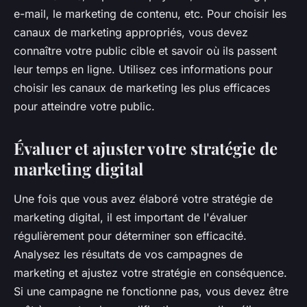
e-mail, le marketing de contenu, etc. Pour choisir les
canaux de marketing appropriés, vous devez
connaître votre public cible et savoir où ils passent
leur temps en ligne. Utilisez ces informations pour
choisir les canaux de marketing les plus efficaces
pour atteindre votre public.
Évaluer et ajuster votre stratégie de
marketing digital
Une fois que vous avez élaboré votre stratégie de
marketing digital, il est important de l'évaluer
régulièrement pour déterminer son efficacité.
Analysez les résultats de vos campagnes de
marketing et ajustez votre stratégie en conséquence.
Si une campagne ne fonctionne pas, vous devez être