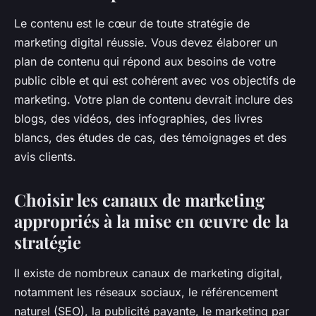
Le contenu est le cœur de toute stratégie de
marketing digital réussie. Vous devez élaborer un
plan de contenu qui répond aux besoins de votre
public cible et qui est cohérent avec vos objectifs de
marketing. Votre plan de contenu devrait inclure des
blogs, des vidéos, des infographies, des livres
blancs, des études de cas, des témoignages et des
avis clients.
Choisir les canaux de marketing
appropriés à la mise en œuvre de la
stratégie
Il existe de nombreux canaux de marketing digital,
notamment les réseaux sociaux, le référencement
naturel (SEO), la publicité payante, le marketing par