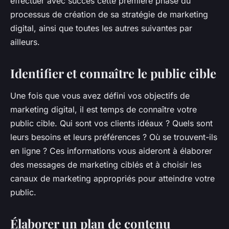
effectuer avec succès cette première phase du
processus de création de sa stratégie de marketing
digital, ainsi que toutes les autres suivantes par
ailleurs.
Identifier et connaître le public cible
Une fois que vous avez défini vos objectifs de
marketing digital, il est temps de connaître votre
public cible. Qui sont vos clients idéaux ? Quels sont
leurs besoins et leurs préférences ? Où se trouvent-ils
en ligne ? Ces informations vous aideront à élaborer
des messages de marketing ciblés et à choisir les
canaux de marketing appropriés pour atteindre votre
public.
Élaborer un plan de contenu