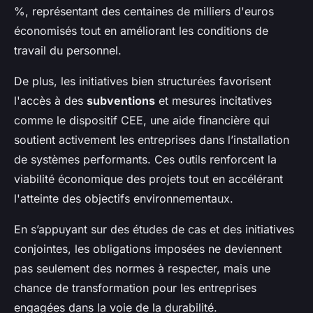
%, représentant des centaines de milliers d'euros
économisés tout en améliorant les conditions de
travail du personnel.
De plus, les initiatives bien structurées favorisent
l'accès à des
subventions
et mesures incitatives
comme le dispositif CEE, une aide financière qui
soutient activement les entreprises dans l’installation
de systèmes performants. Ces outils renforcent la
viabilité économique des projets tout en accélérant
l'atteinte des objectifs environnementaux.
En s’appuyant sur des études de cas et des initiatives
conjointes, les obligations imposées ne deviennent
pas seulement des normes à respecter, mais une
chance de transformation pour les entreprises
engagées dans la voie de la durabilité.