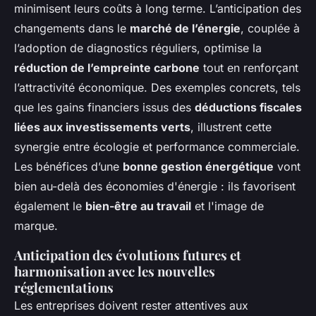
minimisent leurs coûts à long terme. L’anticipation des
changements dans le
marché de l’énergie
, couplée à
l’adoption de diagnostics réguliers, optimise la
réduction de l’empreinte carbone
tout en renforçant
l’attractivité économique. Des exemples concrets, tels
que les gains financiers issus des
déductions fiscales
liées aux investissements verts
, illustrent cette
synergie entre écologie et performance commerciale.
Les bénéfices d’une
bonne gestion énergétique
vont
bien au-delà des économies d'énergie : ils favorisent
également le
bien-être au travail
et l'image de
marque.
Anticipation des évolutions futures et
harmonisation avec les nouvelles
réglementations
Les entreprises doivent rester attentives aux