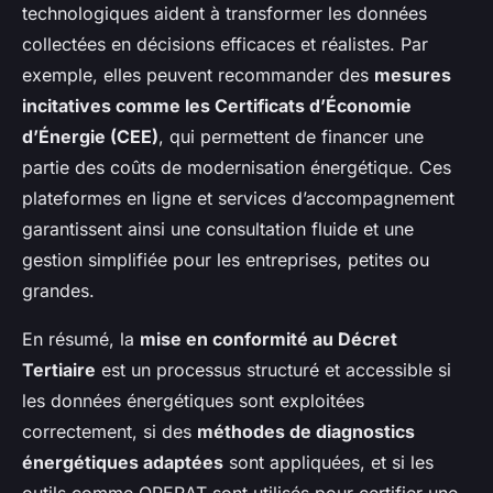
technologiques aident à transformer les données
collectées en décisions efficaces et réalistes. Par
exemple, elles peuvent recommander des
mesures
incitatives comme les Certificats d’Économie
d’Énergie (CEE)
, qui permettent de financer une
partie des coûts de modernisation énergétique. Ces
plateformes en ligne et services d’accompagnement
garantissent ainsi une consultation fluide et une
gestion simplifiée pour les entreprises, petites ou
grandes.
En résumé, la
mise en conformité au Décret
Tertiaire
est un processus structuré et accessible si
les données énergétiques sont exploitées
correctement, si des
méthodes de diagnostics
énergétiques adaptées
sont appliquées, et si les
outils comme OPERAT sont utilisés pour certifier une