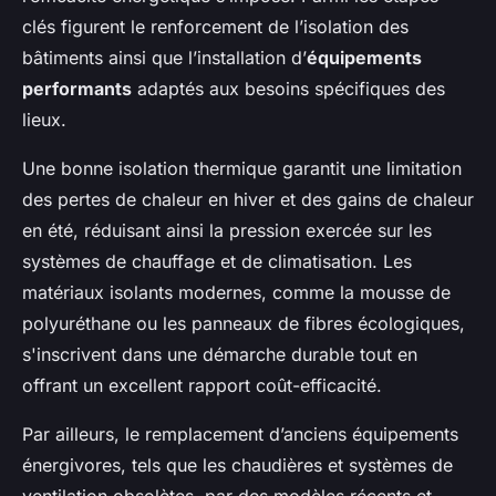
clés figurent le renforcement de l’isolation des
bâtiments ainsi que l’installation d’
équipements
performants
adaptés aux besoins spécifiques des
lieux.
Une bonne isolation thermique garantit une limitation
des pertes de chaleur en hiver et des gains de chaleur
en été, réduisant ainsi la pression exercée sur les
systèmes de chauffage et de climatisation. Les
matériaux isolants modernes, comme la mousse de
polyuréthane ou les panneaux de fibres écologiques,
s'inscrivent dans une démarche durable tout en
offrant un excellent rapport coût-efficacité.
Par ailleurs, le remplacement d’anciens équipements
énergivores, tels que les chaudières et systèmes de
ventilation obsolètes, par des modèles récents et