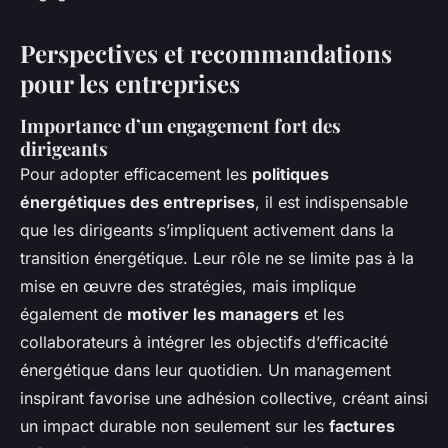
Perspectives et recommandations
pour les entreprises
Importance d’un engagement fort des
dirigeants
Pour adopter efficacement les
politiques
énergétiques des entreprises
, il est indispensable
que les dirigeants s’impliquent activement dans la
transition énergétique. Leur rôle ne se limite pas à la
mise en œuvre des stratégies, mais implique
également de
motiver les managers
et les
collaborateurs à intégrer les objectifs d’efficacité
énergétique dans leur quotidien. Un management
inspirant favorise une adhésion collective, créant ainsi
un impact durable non seulement sur les
factures