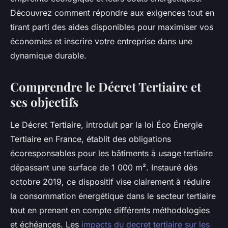
Découvrez comment répondre aux exigences tout en
tirant parti des aides disponibles pour maximiser vos
économies et inscrire votre entreprise dans une
dynamique durable.
Comprendre le Décret Tertiaire et
ses objectifs
Le Décret Tertiaire, introduit par la loi Éco Énergie
Tertiaire en France, établit des obligations
écoresponsables pour les bâtiments à usage tertiaire
dépassant une surface de 1 000 m². Instauré dès
octobre 2019, ce dispositif vise clairement à réduire
la consommation énergétique dans le secteur tertiaire
tout en prenant en compte différents méthodologies
et échéances. Les
impacts du decret tertiaire sur les