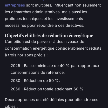
entreprises
sont multiples, influençant non seulement
les démarches administratives, mais aussi les
pratiques techniques et les investissements
nécessaires pour répondre à ces directives.
Objectifs chiffrés de réduction énergétique
L'ambition est de parvenir à des niveaux de
consommation énergétique considérablement réduits
à trois horizons précis :
2025 : Baisse minimale de 40 % par rapport aux
consommations de référence.
2030 : Réduction de 50 %.
2050 : Réduction totale atteignant 60 %.
Deux approches ont été définies pour atteindre ces
cibles :