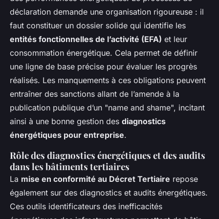
déclaration demande une organisation rigoureuse : il
faut constituer un dossier solide qui identifie les
entités fonctionnelles de l’activité (EFA)
et leur
consommation énergétique. Cela permet de définir
une ligne de base précise pour évaluer les progrès
réalisés. Les manquements à ces obligations peuvent
entraîner des sanctions allant de l’amende à la
publication publique d’un "name and shame", incitant
ainsi à une bonne gestion des
diagnostics
énergétiques pour entreprise
.
Rôle des diagnostics énergétiques et des audits
dans les bâtiments tertiaires
La
mise en conformité au Décret Tertiaire
repose
également sur des diagnostics et audits énergétiques.
Ces outils identificateurs des inefficacités