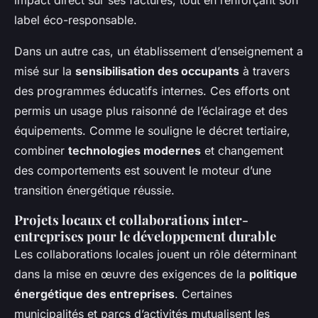
label éco-responsable.
Dans un autre cas, un établissement d’enseignement a
misé sur la
sensibilisation des occupants
à travers
des programmes éducatifs internes. Ces efforts ont
permis un usage plus raisonné de l’éclairage et des
équipements. Comme le souligne le décret tertiaire,
combiner
technologies modernes
et changement
des comportements est souvent le moteur d’une
transition énergétique réussie.
Projets locaux et collaborations inter-
entreprises pour le développement durable
Les collaborations locales jouent un rôle déterminant
dans la mise en œuvre des exigences de la
politique
énergétique des entreprises
. Certaines
municipalités et parcs d’activités mutualisent les