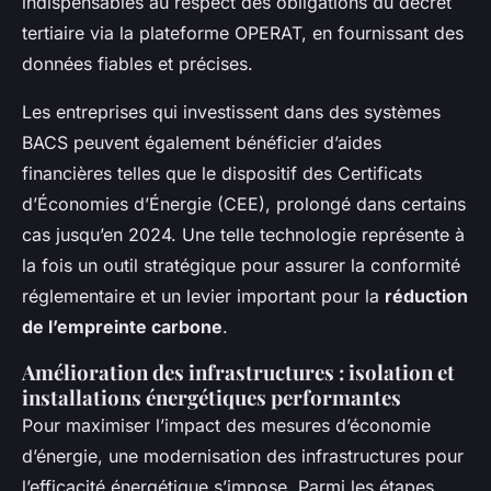
indispensables au respect des obligations du décret
tertiaire via la plateforme OPERAT, en fournissant des
données fiables et précises.
Les entreprises qui investissent dans des systèmes
BACS peuvent également bénéficier d’aides
financières telles que le dispositif des Certificats
d’Économies d’Énergie (CEE), prolongé dans certains
cas jusqu’en 2024. Une telle technologie représente à
la fois un outil stratégique pour assurer la conformité
réglementaire et un levier important pour la
réduction
de l’empreinte carbone
.
Amélioration des infrastructures : isolation et
installations énergétiques performantes
Pour maximiser l’impact des mesures d’économie
d’énergie, une modernisation des infrastructures pour
l’efficacité énergétique s’impose. Parmi les étapes