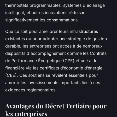
thermostats programmables, systèmes d'éclairage
intelligent, et autres innovations réduisant
significativement les consommations.
Que ce soit pour améliorer leurs infrastructures
existantes ou pour adopter une stratégie de gestion
durable, les entreprises ont accès à de nombreux
dispositifs d'accompagnement comme les Contrats
de Performance Énergétique (CPE) et une aide
financière via les certificats d’économie d’énergie
(CEE). Ces soutiens se révèlent essentiels pour
amortir les investissements importants liés à ces
exigences règlementaires.
Avantages du Décret Tertiaire pour
les entreprises