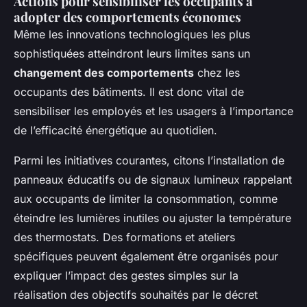
Actions pour sensibiliser les occupants à
adopter des comportements économes
Même les innovations technologiques les plus
sophistiquées atteindront leurs limites sans un
changement des comportements
chez les
occupants des bâtiments. Il est donc vital de
sensibiliser les employés et les usagers à l’importance
de l’efficacité énergétique au quotidien.
Parmi les initiatives courantes, citons l’installation de
panneaux éducatifs ou de signaux lumineux rappelant
aux occupants de limiter la consommation, comme
éteindre les lumières inutiles ou ajuster la température
des thermostats. Des formations et ateliers
spécifiques peuvent également être organisés pour
expliquer l’impact des gestes simples sur la
réalisation des objectifs souhaités par le décret