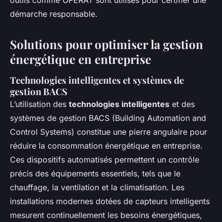
démarche responsable.
Solutions pour optimiser la gestion
énergétique en entreprise
Technologies intelligentes et systèmes de
gestion BACS
L’utilisation des
technologies intelligentes
et des
systèmes de gestion BACS (Building Automation and
Control Systems) constitue une pierre angulaire pour
réduire la consommation énergétique en entreprise.
Ces dispositifs automatisés permettent un contrôle
précis des équipements essentiels, tels que le
chauffage, la ventilation et la climatisation. Les
installations modernes dotées de capteurs intelligents
mesurent continuellement les besoins énergétiques,