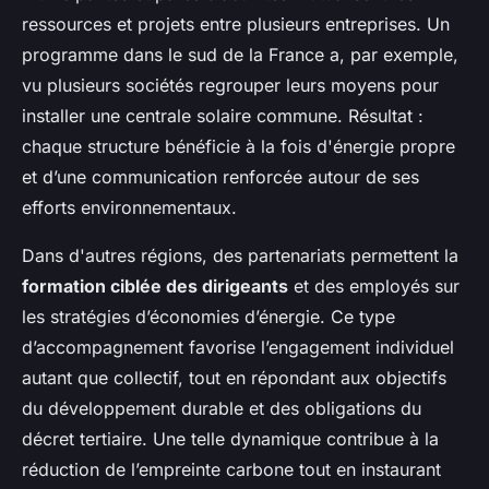
ressources et projets entre plusieurs entreprises. Un
programme dans le sud de la France a, par exemple,
vu plusieurs sociétés regrouper leurs moyens pour
installer une centrale solaire commune. Résultat :
chaque structure bénéficie à la fois d'énergie propre
et d’une communication renforcée autour de ses
efforts environnementaux.
Dans d'autres régions, des partenariats permettent la
formation ciblée des dirigeants
et des employés sur
les stratégies d’économies d’énergie. Ce type
d’accompagnement favorise l’engagement individuel
autant que collectif, tout en répondant aux objectifs
du développement durable et des obligations du
décret tertiaire. Une telle dynamique contribue à la
réduction de l’empreinte carbone tout en instaurant