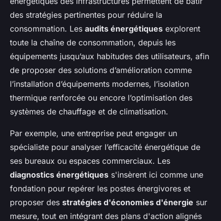
énergétiques des infrastructures permettent de bâtir
des stratégies pertinentes pour réduire la
consommation. Les
audits énergétiques
explorent
toute la chaîne de consommation, depuis les
équipements jusqu’aux habitudes des utilisateurs, afin
de proposer des solutions d’amélioration comme
l’installation d’équipements modernes, l’isolation
thermique renforcée ou encore l’optimisation des
systèmes de chauffage et de climatisation.
Par exemple, une entreprise peut engager un
spécialiste pour analyser l’efficacité énergétique de
ses bureaux ou espaces commerciaux. Les
diagnostics énergétiques
s'insèrent ici comme une
fondation pour repérer les postes énergivores et
proposer des
stratégies d'économies d'énergie
sur
mesure, tout en intégrant des plans d'action alignés