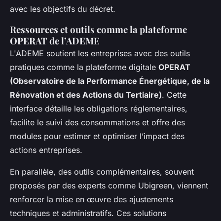
avec les objectifs du décret.
Ressources et outils comme la plateforme
OPERAT de l’ADEME
L'ADEME soutient les entreprises avec des outils
pratiques comme la plateforme digitale
OPERAT
(Observatoire de la Performance Énergétique, de la
Rénovation et des Actions du Tertiaire)
. Cette
interface détaille les obligations réglementaires,
facilite le suivi des consommations et offre des
modules pour estimer et optimiser l’impact des
actions entreprises.
En parallèle, des outils complémentaires, souvent
proposés par des experts comme Ubigreen, viennent
renforcer la mise en œuvre des ajustements
techniques et administratifs. Ces solutions