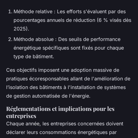
Méthode relative : Les efforts s'évaluent par des
pourcentages annuels de réduction (6 % visés dès
2025).
Méthode absolue : Des seuils de performance
énergétique spécifiques sont fixés pour chaque
type de bâtiment.
Ces objectifs imposent une adoption massive de
pratiques écoresponsables allant de l'amélioration de
l’isolation des bâtiments à l'installation de systèmes
de gestion automatisée de l'énergie.
Réglementations et implications pour les
entreprises
Chaque année, les entreprises concernées doivent
déclarer leurs consommations énergétiques par