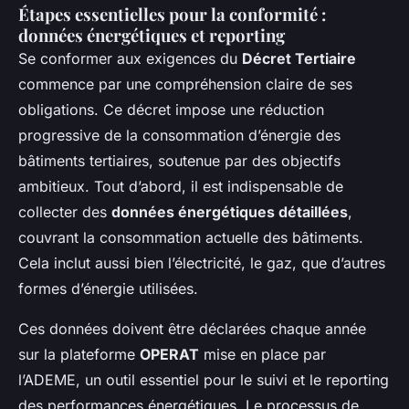
Étapes essentielles pour la conformité :
données énergétiques et reporting
Se conformer aux exigences du
Décret Tertiaire
commence par une compréhension claire de ses
obligations. Ce décret impose une réduction
progressive de la consommation d’énergie des
bâtiments tertiaires, soutenue par des objectifs
ambitieux. Tout d’abord, il est indispensable de
collecter des
données énergétiques détaillées
,
couvrant la consommation actuelle des bâtiments.
Cela inclut aussi bien l’électricité, le gaz, que d’autres
formes d’énergie utilisées.
Ces données doivent être déclarées chaque année
sur la plateforme
OPERAT
mise en place par
l’ADEME, un outil essentiel pour le suivi et le reporting
des performances énergétiques. Le processus de