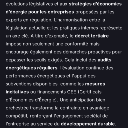
évolutions législatives et aux
stratégies d’économies
d’énergie pour les entreprises
proposées par les
experts en régulation. L’harmonisation entre la
législation actuelle et les pratiques internes représente
un axe clé. À titre d’exemple, le
décret tertiaire
impose non seulement une conformité mais
encourage également des démarches proactives pour
dépasser les seuils exigés. Cela inclut des
audits
énergétiques réguliers
, l’évaluation continue des
performances énergétiques et l'appui des
subventions disponibles, comme les
mesures
incitatives
ou financements CEE (Certificats
d’Économies d’Énergie). Une anticipation bien
orchestrée transforme la contrainte en avantage
compétitif, renforçant l'engagement sociétal de
l’entreprise au service du
développement durable
.