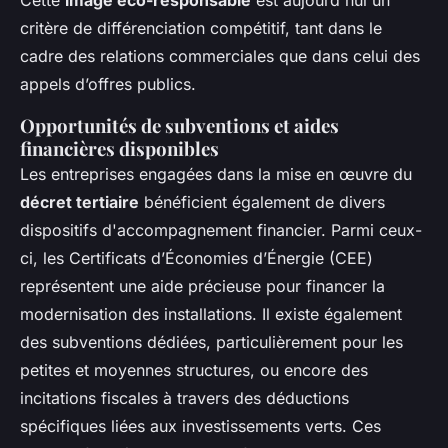
critère de différenciation compétitif, tant dans le
cadre des relations commerciales que dans celui des
appels d’offres publics.
Opportunités de subventions et aides
financières disponibles
Les entreprises engagées dans la mise en œuvre du
décret tertiaire
bénéficient également de divers
dispositifs d'accompagnement financier. Parmi ceux-
ci, les Certificats d’Économies d’Énergie (CEE)
représentent une aide précieuse pour financer la
modernisation des installations. Il existe également
des subventions dédiées, particulièrement pour les
petites et moyennes structures, ou encore des
incitations fiscales à travers des déductions
spécifiques liées aux investissements verts. Ces