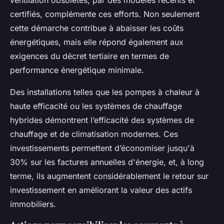
certifiés, complémente ces efforts. Non seulement
cette démarche contribue à abaisser les coûts
énergétiques, mais elle répond également aux
exigences du décret tertiaire en termes de
performance énergétique minimale.
Des installations telles que les pompes à chaleur à
haute efficacité ou les systèmes de chauffage
hybrides démontrent l’efficacité des systèmes de
chauffage et de climatisation modernes. Ces
investissements permettent d’économiser jusqu'à
30% sur les factures annuelles d'énergie, et, à long
terme, ils augmentent considérablement le retour sur
investissement en améliorant la valeur des actifs
immobiliers.