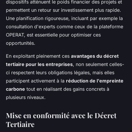
dispositifs atténuent le poids financier des projets et
permettent un retour sur investissement plus rapide.
Une planification rigoureuse, incluant par exemple la
consultation d'experts comme ceux de la plateforme
OPERAT, est essentielle pour optimiser ces
opportunités.
En exploitant pleinement ces
avantages du décret
tertiaire pour les entreprises
, non seulement celles-
ci respectent leurs obligations légales, mais elles
participent activement à la
réduction de l'empreinte
carbone
tout en réalisant des gains concrets à
plusieurs niveaux.
Mise en conformité avec le Décret
Tertiaire