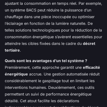
ajustant la consommation en temps réel. Par exemple,
un système BACS peut réduire la puissance d’un
chauffage dans une pièce inoccupée ou optimiser
l’éclairage en fonction de la lumière naturelle. De
telles solutions technologiques pour la réduction de la
consommation énergétique s’avèrent essentielles pour
atteindre les cibles fixées dans le cadre du
décret
tertiaire
.
Quels sont les avantages d’un tel système ?
Premièrement, cette approche garantit une
efficacité
énergétique
accrue. Une gestion automatisée réduit
considérablement le gaspillage tout en limitant les
interventions humaines. Deuxièmement, ces outils
permettent un suivi de performance énergétique
détaillé. Cet atout facilite les déclarations