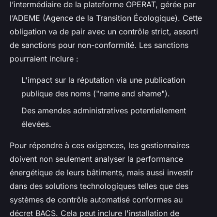
l’intermédiaire de la plateforme OPERAT, gérée par
l’ADEME (Agence de la Transition Écologique). Cette
obligation va de pair avec un contrôle strict, assorti
de sanctions pour non-conformité. Les sanctions
pourraient inclure :
L'impact sur la réputation via une publication
publique des noms ("name and shame").
Des amendes administratives potentiellement
élevées.
Pour répondre à ces exigences, les gestionnaires
doivent non seulement analyser la performance
énergétique de leurs bâtiments, mais aussi investir
dans des solutions technologiques telles que des
systèmes de contrôle automatisé conformes au
décret BACS. Cela peut inclure l'installation de