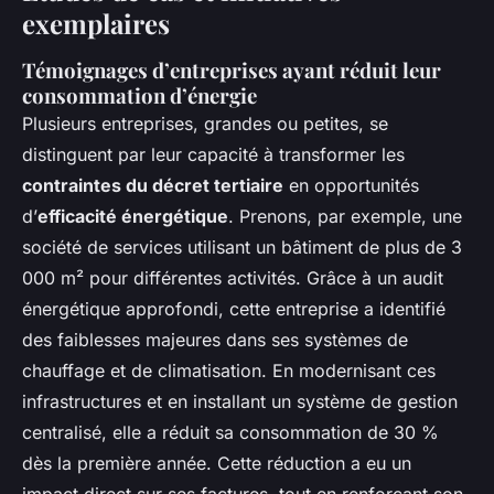
exemplaires
Témoignages d’entreprises ayant réduit leur
consommation d’énergie
Plusieurs entreprises, grandes ou petites, se
distinguent par leur capacité à transformer les
contraintes du décret tertiaire
en opportunités
d’
efficacité énergétique
. Prenons, par exemple, une
société de services utilisant un bâtiment de plus de 3
000 m² pour différentes activités. Grâce à un audit
énergétique approfondi, cette entreprise a identifié
des faiblesses majeures dans ses systèmes de
chauffage et de climatisation. En modernisant ces
infrastructures et en installant un système de gestion
centralisé, elle a réduit sa consommation de 30 %
dès la première année. Cette réduction a eu un
impact direct sur ses factures, tout en renforçant son