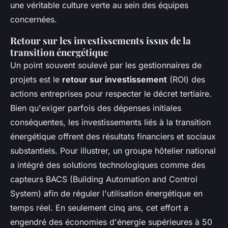
une véritable culture verte au sein des équipes
concernées.
Retour sur les investissements issus de la
transition énergétique
Un point souvent soulevé par les gestionnaires de
projets est le
retour sur investissement
(ROI) des
actions entreprises pour respecter le décret tertiaire.
Bien qu'exiger parfois des dépenses initiales
conséquentes, les investissements liés à la transition
énergétique offrent des résultats financiers et sociaux
substantiels. Pour illustrer, un groupe hôtelier national
a intégré des solutions technologiques comme des
capteurs BACS (Building Automation and Control
System) afin de réguler l'utilisation énergétique en
temps réel. En seulement cinq ans, cet effort a
engendré des économies d'énergie supérieures à 50