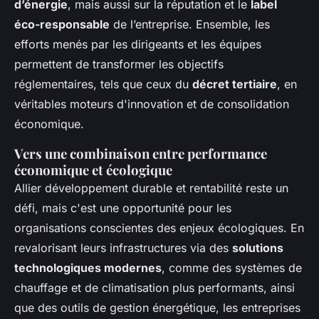
d’énergie
, mais aussi sur la réputation et le
label
éco-responsable
de l’entreprise. Ensemble, les
efforts menés par les dirigeants et les équipes
permettent de transformer les objectifs
réglementaires, tels que ceux du
décret tertiaire
, en
véritables moteurs d'innovation et de consolidation
économique.
Vers une combinaison entre performance
économique et écologique
Allier développement durable et rentabilité reste un
défi, mais c'est une opportunité pour les
organisations conscientes des enjeux écologiques. En
revalorisant leurs infrastructures via des
solutions
technologiques modernes
, comme des systèmes de
chauffage et de climatisation plus performants, ainsi
que des outils de gestion énergétique, les entreprises