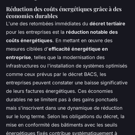
Réduction des coûts énergétiques grâce à des
économies durables
L'une des retombées immédiates du
décret tertiaire
pour les entreprises est la
réduction notable des
coûts énergétiques
. En mettant en œuvre des
mesures ciblées d'
efficacité énergétique en
entreprise
, telles que la modernisation des
infrastructures ou l'installation de systèmes optimisés
comme ceux prévus par le décret BACS, les
entreprises peuvent constater une baisse significative
de leurs factures énergétiques. Ces économies
durables ne se limitent pas à des gains ponctuels
mais s'inscrivent dans une dynamique de réduction
sur le long terme. Selon les obligations du décret, la
mise en conformité des bâtiments avec les seuils
énergétiques fixés contribue systématiquement à