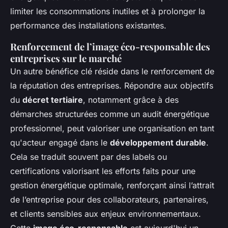
limiter les consommations inutiles et à prolonger la
performance des installations existantes.
Renforcement de l’image éco-responsable des
entreprises sur le marché
Un autre bénéfice clé réside dans le renforcement de
la réputation des entreprises. Répondre aux objectifs
du
décret tertiaire
, notamment grâce à des
démarches structurées comme un audit énergétique
professionnel, peut valoriser une organisation en tant
qu'acteur engagé dans le
développement durable
.
Cela se traduit souvent par des labels ou
certifications valorisant les efforts faits pour une
gestion énergétique optimale, renforçant ainsi l’attrait
de l’entreprise pour des collaborateurs, partenaires,
et clients sensibles aux enjeux environnementaux.
Cette
image éco-responsable
est aujourd'hui un