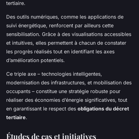
tertiaire.
Des outils numériques, comme les applications de
suivi énergétique, renforcent par ailleurs cette
sensibilisation. Grâce à des visualisations accessibles
et intuitives, elles permettent à chacun de constater
les progrès réalisés tout en identifiant les axes
d’amélioration potentiels.
Ce triple axe – technologies intelligentes,
modernisation des infrastructures, et mobilisation des
occupants – constitue une stratégie robuste pour
réaliser des économies d’énergie significatives, tout
en garantissant le respect des
obligations du décret
tertiaire
.
Études de cas et initiatives