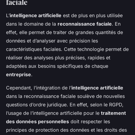
faciale
L’
intelligence artificielle
est de plus en plus utilisée
dans le domaine de la
reconnaissance faciale
. En
effet, elle permet de traiter de grandes quantités de
données et d’analyser avec précision les
caractéristiques faciales. Cette technologie permet de
réaliser des analyses plus précises, rapides et
adaptées aux besoins spécifiques de chaque
entreprise
.
Cependant, l’intégration de l’
intelligence artificielle
dans la reconnaissance faciale soulève de nouvelles
questions d’ordre juridique. En effet, selon le RGPD,
l’usage de l’intelligence artificielle pour le
traitement
des données personnelles
doit respecter les
principes de protection des données et les droits des