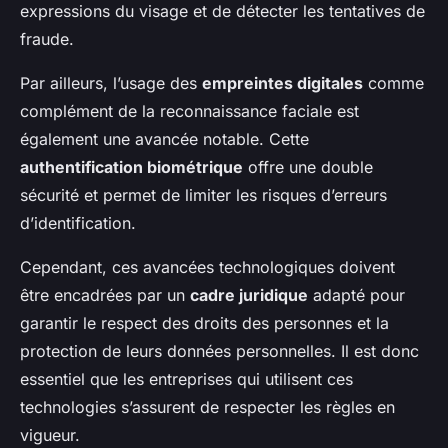
expressions du visage et de détecter les tentatives de
fraude.
Par ailleurs, l’usage des
empreintes digitales
comme
complément de la reconnaissance faciale est
également une avancée notable. Cette
authentification biométrique
offre une double
sécurité et permet de limiter les risques d’erreurs
d’identification.
Cependant, ces avancées technologiques doivent
être encadrées par un
cadre juridique
adapté pour
garantir le respect des droits des personnes et la
protection de leurs données personnelles. Il est donc
essentiel que les entreprises qui utilisent ces
technologies s’assurent de respecter les règles en
vigueur.