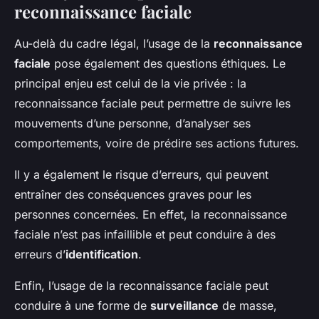
reconnaissance faciale
Au-delà du cadre légal, l’usage de la
reconnaissance
faciale
pose également des questions éthiques. Le
principal enjeu est celui de la vie privée : la
reconnaissance faciale peut permettre de suivre les
mouvements d’une personne, d’analyser ses
comportements, voire de prédire ses actions futures.
Il y a également le risque d’erreurs, qui peuvent
entraîner des conséquences graves pour les
personnes concernées. En effet, la reconnaissance
faciale n’est pas infaillible et peut conduire à des
erreurs d’
identification
.
Enfin, l’usage de la reconnaissance faciale peut
conduire à une forme de
surveillance
de masse,