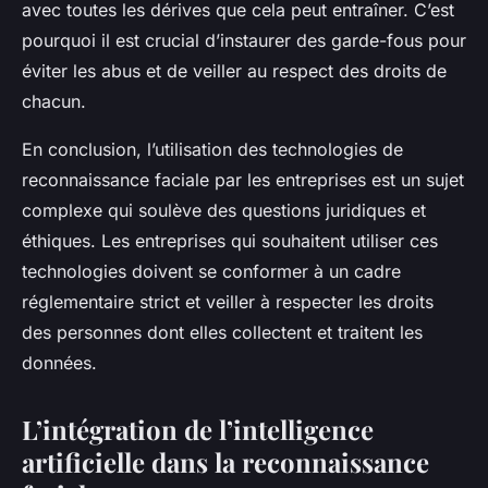
avec toutes les dérives que cela peut entraîner. C’est
pourquoi il est crucial d’instaurer des garde-fous pour
éviter les abus et de veiller au respect des droits de
chacun.
En conclusion, l’utilisation des technologies de
reconnaissance faciale par les entreprises est un sujet
complexe qui soulève des questions juridiques et
éthiques. Les entreprises qui souhaitent utiliser ces
technologies doivent se conformer à un cadre
réglementaire strict et veiller à respecter les droits
des personnes dont elles collectent et traitent les
données.
L’intégration de l’intelligence
artificielle dans la reconnaissance