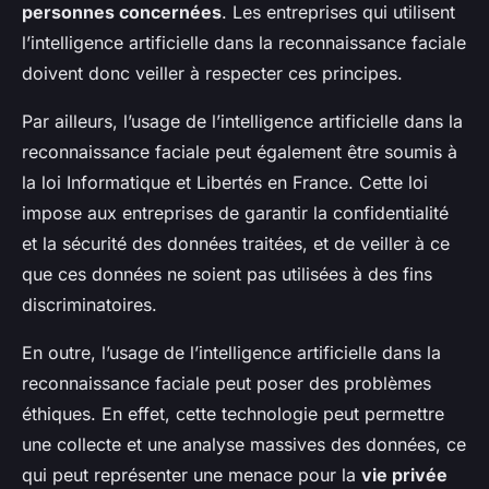
personnes concernées
. Les entreprises qui utilisent
l’intelligence artificielle dans la reconnaissance faciale
doivent donc veiller à respecter ces principes.
Par ailleurs, l’usage de l’intelligence artificielle dans la
reconnaissance faciale peut également être soumis à
la loi Informatique et Libertés en France. Cette loi
impose aux entreprises de garantir la confidentialité
et la sécurité des données traitées, et de veiller à ce
que ces données ne soient pas utilisées à des fins
discriminatoires.
En outre, l’usage de l’intelligence artificielle dans la
reconnaissance faciale peut poser des problèmes
éthiques. En effet, cette technologie peut permettre
une collecte et une analyse massives des données, ce
qui peut représenter une menace pour la
vie privée