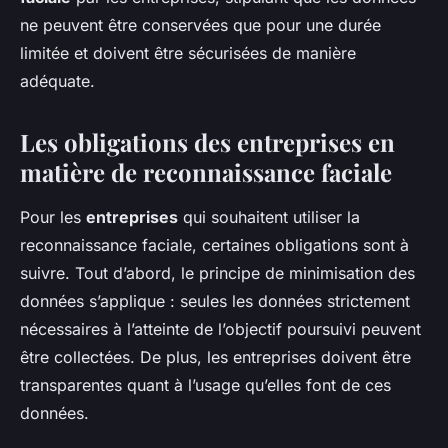
ne peuvent être conservées que pour une durée
limitée et doivent être sécurisées de manière
adéquate.
Les obligations des entreprises en
matière de reconnaissance faciale
Pour les
entreprises
qui souhaitent utiliser la
reconnaissance faciale, certaines obligations sont à
suivre. Tout d’abord, le principe de minimisation des
données s’applique : seules les données strictement
nécessaires à l’atteinte de l’objectif poursuivi peuvent
être collectées. De plus, les entreprises doivent être
transparentes quant à l’usage qu’elles font de ces
données.