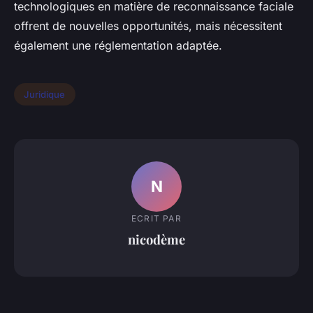
technologiques en matière de reconnaissance faciale
offrent de nouvelles opportunités, mais nécessitent
également une réglementation adaptée.
Juridique
N
ECRIT PAR
nicodème