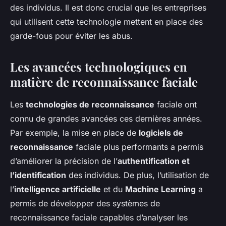
des individus. Il est donc crucial que les entreprises
qui utilisent cette technologie mettent en place des
garde-fous pour éviter les abus.
Les avancées technologiques en
matière de reconnaissance faciale
Les
technologies de reconnaissance
faciale ont
connu de grandes avancées ces dernières années.
Par exemple, la mise en place de
logiciels de
reconnaissance
faciale plus performants a permis
d’améliorer la précision de l’
authentification et
l’identification
des individus. De plus, l’utilisation de
l’
intelligence artificielle
et du
Machine Learning
a
permis de développer des systèmes de
reconnaissance faciale capables d’analyser les