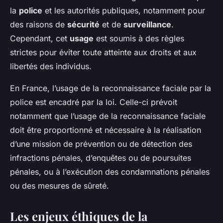
la
police
et les autorités publiques, notamment pour
des raisons de
sécurité
et de
surveillance
.
Cependant, cet
usage
est soumis à des règles
strictes pour éviter toute atteinte aux droits et aux
libertés des individus.
En France, l’usage de la reconnaissance faciale par la
police est encadré par la loi. Celle-ci prévoit
notamment que l’usage de la reconnaissance faciale
doit être proportionné et nécessaire à la réalisation
d’une mission de prévention ou de détection des
infractions pénales, d’enquêtes ou de poursuites
pénales, ou à l’exécution des condamnations pénales
ou des mesures de sûreté.
Les enjeux éthiques de la