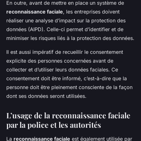
En outre, avant de mettre en place un système de
reconnaissance faciale
, les entreprises doivent
réaliser une analyse d’impact sur la protection des
données (AIPD). Celle-ci permet d’identifier et de
minimiser les risques liés à la protection des données.
Il est aussi impératif de recueillir le consentement
explicite des personnes concernées avant de
collecter et d’utiliser leurs données faciales. Ce
consentement doit être informé, c’est-à-dire que la
personne doit être pleinement consciente de la façon
dont ses données seront utilisées.
L’usage de la reconnaissance faciale
par la police et les autorités
La
reconnaissance faciale
est également utilisée par