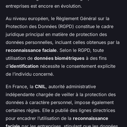
entreprises est encore en évolution.
Au niveau européen, le Règlement Général sur la
Protection des Données (RGPD) constitue le cadre
juridique principal en matière de protection des
données personnelles, incluant celles obtenues par la
reconnaissance faciale
. Selon le RGPD, toute
utilisation de
données biométriques
à des fins
d’
identification
nécessite le consentement explicite
de l’individu concerné.
En France, la
CNIL
, autorité administrative
indépendante chargée de veiller à la protection des
données à caractère personnel, impose également
certaines règles. Elle a publié des lignes directrices
pour encadrer l’utilisation de la
reconnaissance
faciale
par les entreprises, stipulant que les données