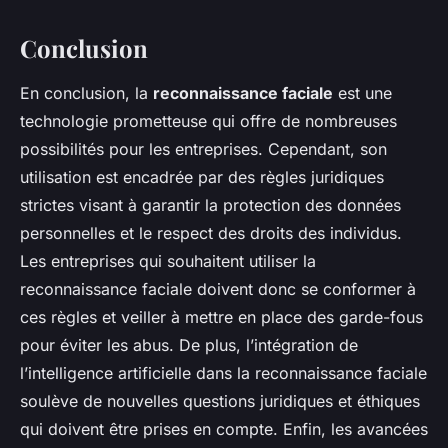
Conclusion
En conclusion, la
reconnaissance faciale
est une
technologie prometteuse qui offre de nombreuses
possibilités pour les entreprises. Cependant, son
utilisation est encadrée par des règles juridiques
strictes visant à garantir la protection des données
personnelles et le respect des droits des individus.
Les entreprises qui souhaitent utiliser la
reconnaissance faciale doivent donc se conformer à
ces règles et veiller à mettre en place des garde-fous
pour éviter les abus. De plus, l’intégration de
l’intelligence artificielle dans la reconnaissance faciale
soulève de nouvelles questions juridiques et éthiques
qui doivent être prises en compte. Enfin, les avancées