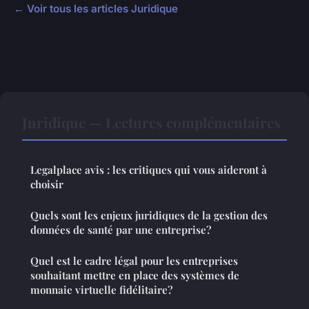
← Voir tous les articles Juridique
Juridique — Lectures complémentaires
Legalplace avis : les critiques qui vous aideront à
choisir
Quels sont les enjeux juridiques de la gestion des
données de santé par une entreprise?
Quel est le cadre légal pour les entreprises
souhaitant mettre en place des systèmes de
monnaie virtuelle fidélitaire?