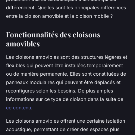
différencient. Quelles sont les principales différences
entre la cloison amovible et la cloison mobile ?
Fonctionnalités des cloisons
amovibles
Les cloisons amovibles sont des structures légères et
flexibles qui peuvent être installées temporairement
ou de manière permanente. Elles sont constituées de
panneaux modulaires qui peuvent être déplacés et
reconfigurés selon les besoins. De plus amples
informations sur ce type de cloison dans la suite de
ce contenu
.
Les cloisons amovibles offrent une certaine isolation
acoustique, permettant de créer des espaces plus