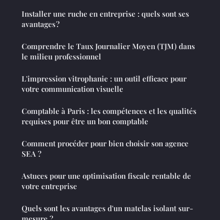
Installer une ruche en entreprise : quels sont ses
avantages ?
Comprendre le Taux Journalier Moyen (TJM) dans
le milieu professionnel
L'impression vitrophanie : un outil efficace pour
votre communication visuelle
Comptable à Paris : les compétences et les qualités
requises pour être un bon comptable
Comment procéder pour bien choisir son agence
SEA ?
Astuces pour une optimisation fiscale rentable de
votre entreprise
Quels sont les avantages d'un matelas isolant sur-
mesure ?