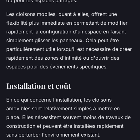
ou pour les espaces partagés.
Les cloisons mobiles, quant à elles, offrent une
flexibilité plus immédiate en permettant de modifier
rapidement la configuration d'un espace en faisant
simplement glisser les panneaux. Cela peut être
particulièrement utile lorsqu'il est nécessaire de créer
rapidement des zones d'intimité ou d'ouvrir des
espaces pour des événements spécifiques.
Installation et coût
En ce qui concerne l'installation, les cloisons
amovibles sont relativement simples à mettre en
place. Elles nécessitent souvent moins de travaux de
construction et peuvent être installées rapidement
sans perturber l'environnement existant.