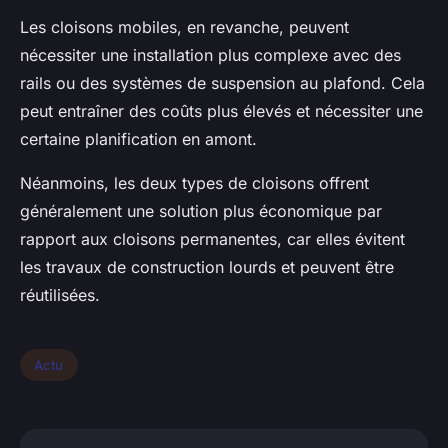
Les cloisons mobiles, en revanche, peuvent
nécessiter une installation plus complexe avec des
rails ou des systèmes de suspension au plafond. Cela
peut entraîner des coûts plus élevés et nécessiter une
certaine planification en amont.
Néanmoins, les deux types de cloisons offrent
généralement une solution plus économique par
rapport aux cloisons permanentes, car elles évitent
les travaux de construction lourds et peuvent être
réutilisées.
Actu