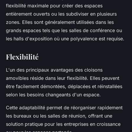
flexibilité maximale pour créer des espaces
entièrement ouverts ou les subdiviser en plusieurs
zones. Elles sont généralement utilisées dans les
grands espaces tels que les salles de conférence ou
les halls d'exposition où une polyvalence est requise.
Flexibilité
L'un des principaux avantages des cloisons
amovibles réside dans leur flexibilité. Elles peuvent
être facilement démontées, déplacées et réinstallées
selon les besoins changeants d'un espace.
Cette adaptabilité permet de réorganiser rapidement
les bureaux ou les salles de réunion, offrant une
solution pratique pour les entreprises en croissance