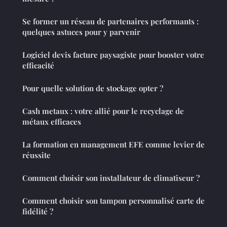
Se former un réseau de partenaires performants :
quelques astuces pour y parvenir
Logiciel devis facture paysagiste pour booster votre
efficacité
Pour quelle solution de stockage opter ?
Cash metaux : votre allié pour le recyclage de
métaux efficaces
La formation en management EFE comme levier de
réussite
Comment choisir son installateur de climatiseur ?
Comment choisir son tampon personnalisé carte de
fidélité ?