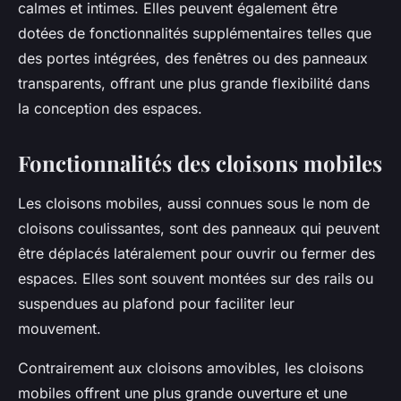
calmes et intimes. Elles peuvent également être
dotées de fonctionnalités supplémentaires telles que
des portes intégrées, des fenêtres ou des panneaux
transparents, offrant une plus grande flexibilité dans
la conception des espaces.
Fonctionnalités des cloisons mobiles
Les cloisons mobiles, aussi connues sous le nom de
cloisons coulissantes, sont des panneaux qui peuvent
être déplacés latéralement pour ouvrir ou fermer des
espaces. Elles sont souvent montées sur des rails ou
suspendues au plafond pour faciliter leur
mouvement.
Contrairement aux cloisons amovibles, les cloisons
mobiles offrent une plus grande ouverture et une